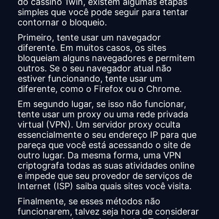
do cassino 1win, existem algumas etapas
simples que você pode seguir para tentar
contornar o bloqueio.
Primeiro, tente usar um navegador
diferente. Em muitos casos, os sites
bloqueiam alguns navegadores e permitem
outros. Se o seu navegador atual não
estiver funcionando, tente usar um
diferente, como o Firefox ou o Chrome.
Em segundo lugar, se isso não funcionar,
tente usar um proxy ou uma rede privada
virtual (VPN). Um servidor proxy oculta
essencialmente o seu endereço IP para que
pareça que você está acessando o site de
outro lugar. Da mesma forma, uma VPN
criptografa todas as suas atividades online
e impede que seu provedor de serviços de
Internet (ISP) saiba quais sites você visita.
Finalmente, se esses métodos não
funcionarem, talvez seja hora de considerar