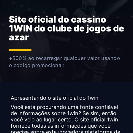
Site oficial do cassino
1WIN do clube de jogos de
azar
+500% ao recarregar qualquer valor usando
o código promocional:
Apresentando o site oficial do 1win
Você está procurando uma fonte confiável
de informações sobre 1win? Se sim, então
você veio ao lugar certo. O site oficial 1win
fornece todas as informações que você
precisa sobre esta inovadora plataforma de