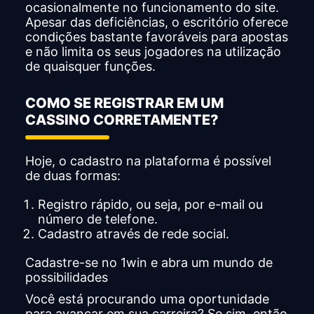
ocasionalmente no funcionamento do site.
Apesar das deficiências, o escritório oferece
condições bastante favoráveis ​​​​para apostas
e não limita os seus jogadores na utilização
de quaisquer funções.
COMO SE REGISTRAR EM UM
CASSINO CORRETAMENTE?
Hoje, o cadastro na plataforma é possível
de duas formas:
Registro rápido, ou seja, por e-mail ou
número de telefone.
Cadastro através de rede social.
Cadastre-se no 1win e abra um mundo de
possibilidades
Você está procurando uma oportunidade
para avançar em sua carreira? Se sim, então