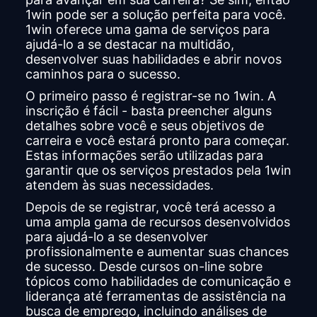
1win pode ser a solução perfeita para você.
1win oferece uma gama de serviços para
ajudá-lo a se destacar na multidão,
desenvolver suas habilidades e abrir novos
caminhos para o sucesso.
O primeiro passo é registrar-se no 1win. A
inscrição é fácil - basta preencher alguns
detalhes sobre você e seus objetivos de
carreira e você estará pronto para começar.
Estas informações serão utilizadas para
garantir que os serviços prestados pela 1win
atendem às suas necessidades.
Depois de se registrar, você terá acesso a
uma ampla gama de recursos desenvolvidos
para ajudá-lo a se desenvolver
profissionalmente e aumentar suas chances
de sucesso. Desde cursos on-line sobre
tópicos como habilidades de comunicação e
liderança até ferramentas de assistência na
busca de emprego, incluindo análises de